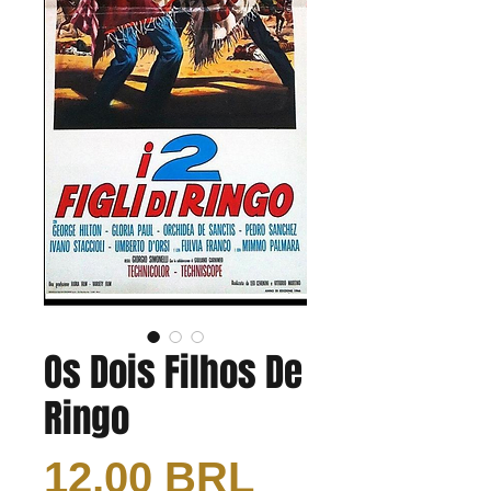
Os Dois Filhos De
Ringo
Precio
12,00 BRL