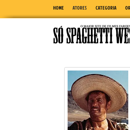
HOME
ATORES
CATEGORIA
OR