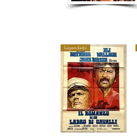
Legendado