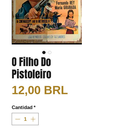
O Filho Do
Pistoleiro
Precio
12,00 BRL
Cantidad
*