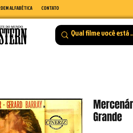
DEM ALFABÉTICA
CONTATO
Mercenár
Grande