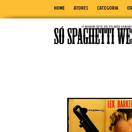
HOME
ATORES
CATEGORIA
OR