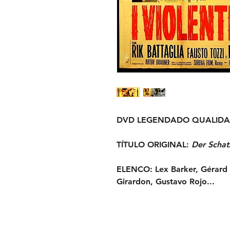
DVD LEGENDADO QUALIDA
TÍTULO ORIGINAL:
Der Schat
ELENCO:
Lex Barker, Gérard 
Girardon, Gustavo Rojo...