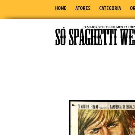
HOME
ATORES
CATEGORIA
OR