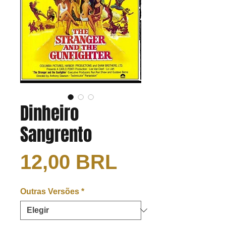
Dinheiro
Sangrento
Precio
12,00 BRL
Outras Versões
*