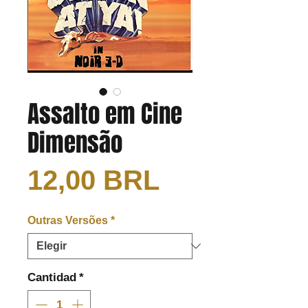
Assalto em Cine
Dimensão
Precio
12,00 BRL
Outras Versões
*
Cantidad
*